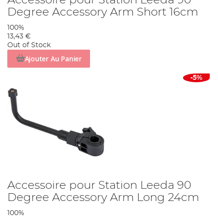
Accessoire pour Station Leeda 90
Degree Accessory Arm Short 16cm
100%
13,43 €
Out of Stock
Ajouter Au Panier
-5%
Accessoire pour Station Leeda 90
Degree Accessory Arm Long 24cm
100%