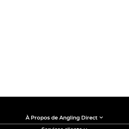
À Propos de Angling Direct