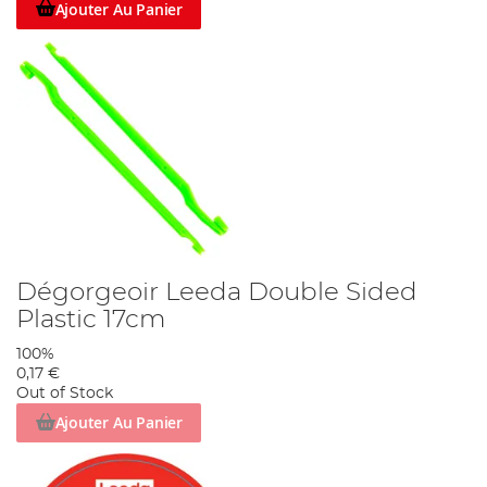
Ajouter Au Panier
Dégorgeoir Leeda Double Sided
Plastic 17cm
100%
0,17 €
Out of Stock
Ajouter Au Panier