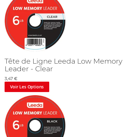
Tête de Ligne Leeda Low Memory
Leader - Clear
3,47 €
Voir Les Options