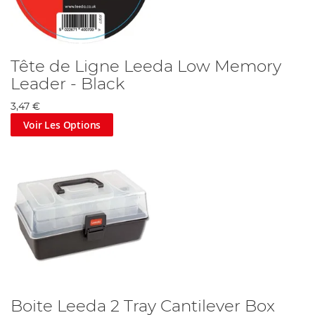
Tête de Ligne Leeda Low Memory
Leader - Black
3,47 €
Voir Les Options
Boite Leeda 2 Tray Cantilever Box