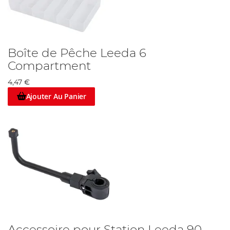
Boîte de Pêche Leeda 6
Compartment
4,47 €
Ajouter Au Panier