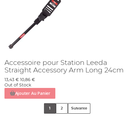
Accessoire pour Station Leeda
Straight Accessory Arm Long 24cm
13,43 €
10,86 €
Out of Stock
Ajouter Au Panier
1
2
Suivante