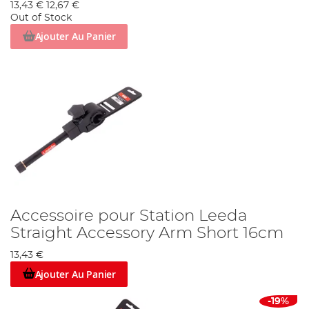
13,43 €
12,67 €
Out of Stock
Ajouter Au Panier
Accessoire pour Station Leeda
Straight Accessory Arm Short 16cm
13,43 €
Ajouter Au Panier
-19%