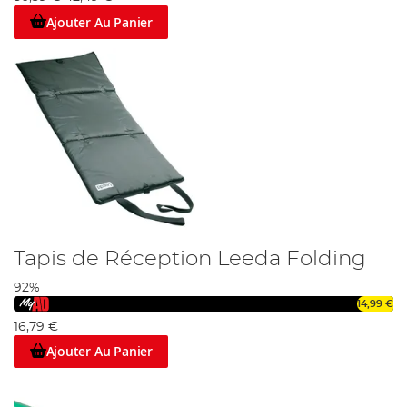
Ajouter Au Panier
Tapis de Réception Leeda Folding
92%
14,99 €
16,79 €
Ajouter Au Panier