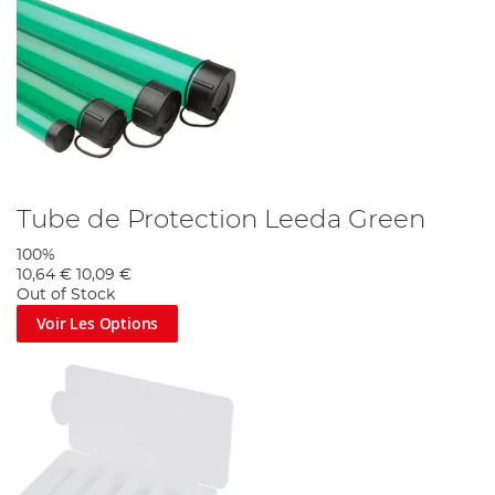
Tube de Protection Leeda Green
100%
10,64 €
10,09 €
Out of Stock
Voir Les Options