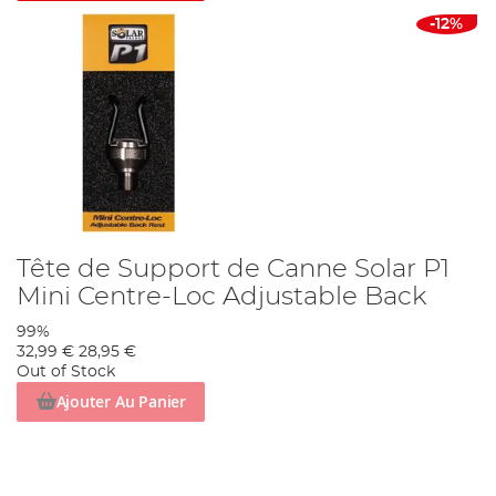
-12%
Tête de Support de Canne Solar P1
Mini Centre-Loc Adjustable Back
99%
32,99 €
28,95 €
Out of Stock
Ajouter Au Panier