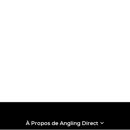
À Propos de Angling Direct