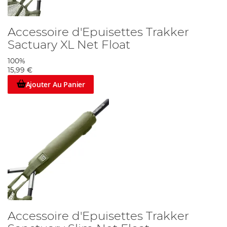
Accessoire d'Epuisettes Trakker
Sactuary XL Net Float
100%
15,99 €
Ajouter Au Panier
Accessoire d'Epuisettes Trakker