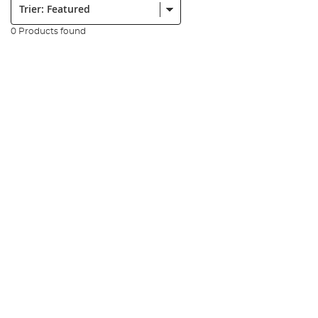
0 Products found