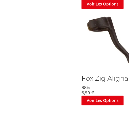
Voir Les Options
Fox Zig Aligna
88%
6,99 €
Voir Les Options