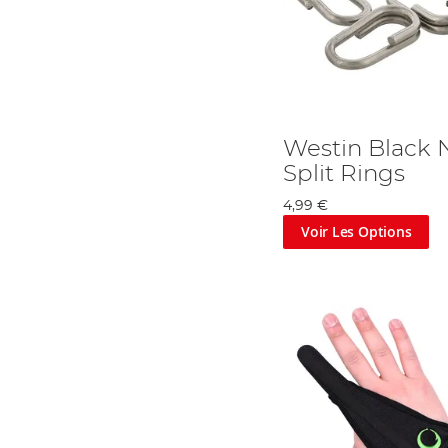
Westin Black N
Split Rings
4,99 €
Voir Les Options