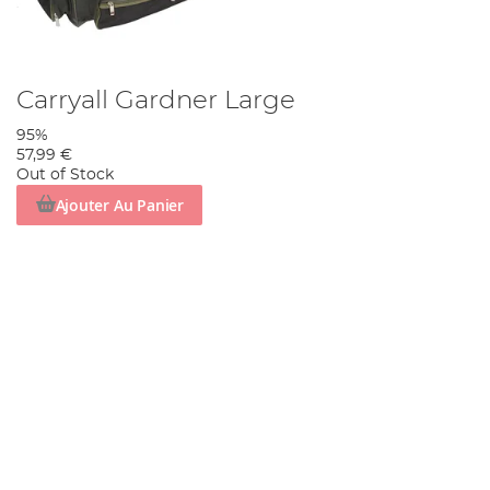
Carryall Gardner Large
95%
57,99 €
Out of Stock
Ajouter Au Panier