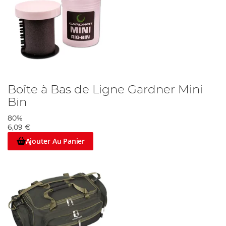
Boîte à Bas de Ligne Gardner Mini
Bin
80%
6,09 €
Ajouter Au Panier