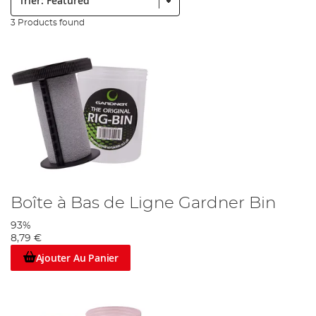
3 Products found
Boîte à Bas de Ligne Gardner Bin
93%
8,79 €
Ajouter Au Panier