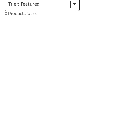
0 Products found