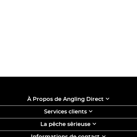
À Propos de Angling Direct
Services clients
La pêche sêrieuse