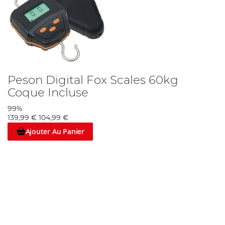
Peson Digital Fox Scales 60kg
Coque Incluse
99%
139,99 €
104,99 €
Ajouter Au Panier