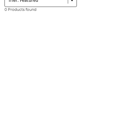
0 Products found