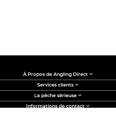
À Propos de Angling Direct
Services clients
La pêche sêrieuse
Informations de contact