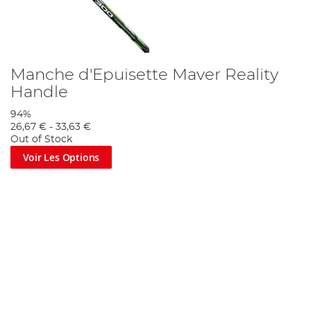
Manche d'Epuisette Maver Reality
Handle
94%
26,67 €
-
33,63 €
Out of Stock
Voir Les Options