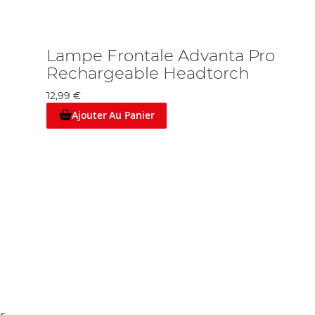
Lampe Frontale Advanta Pro
Rechargeable Headtorch
12,99 €
Ajouter Au Panier