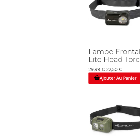
Lampe Fronta
Lite Head Tor
29,99 €
22,50 €
Ajouter Au Panier