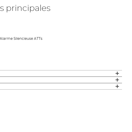
s principales
Alarme Silencieuse ATTs