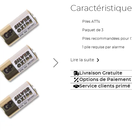
Caractéristique
Piles ATTs
Paquet de 3
Piles recommandées pour l’
1 pile requise par alarme
Lire la suite
Livraison Gratuite
Options de Paiement
Service clients primé