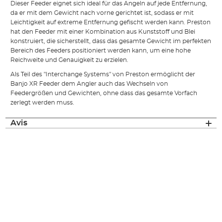
Dieser Feeder eignet sich ideal für das Angeln auf jede Entfernung,
da er mit dem Gewicht nach vorne gerichtet ist, sodass er mit
Leichtigkeit auf extreme Entfernung gefischt werden kann. Preston
hat den Feeder mit einer Kombination aus Kunststoff und Blei
konstruiert, die sicherstellt, dass das gesamte Gewicht im perfekten
Bereich des Feeders positioniert werden kann, um eine hohe
Reichweite und Genauigkeit zu erzielen.
Als Teil des "Interchange Systems" von Preston ermöglicht der
Banjo XR Feeder dem Angler auch das Wechseln von
Feedergrößen und Gewichten, ohne dass das gesamte Vorfach
zerlegt werden muss.
Avis