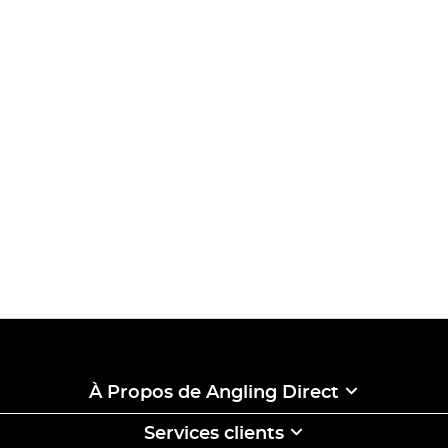
À Propos de Angling Direct
Services clients