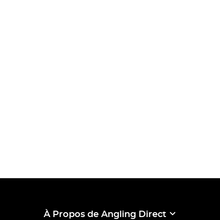
À Propos de Angling Direct