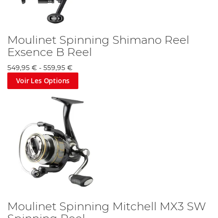
Moulinet Spinning Shimano Reel
Exsence B Reel
549,95 €
-
559,95 €
Voir Les Options
Moulinet Spinning Mitchell MX3 SW