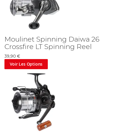
Moulinet Spinning Daiwa 26
Crossfire LT Spinning Reel
39,90 €
Voir Les Options