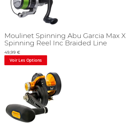
Moulinet Spinning Abu Garcia Max X
Spinning Reel Inc Braided Line
49,99 €
Voir Les Options