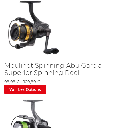
Moulinet Spinning Abu Garcia
Superior Spinning Reel
99,99 €
-
109,99 €
Voir Les Options