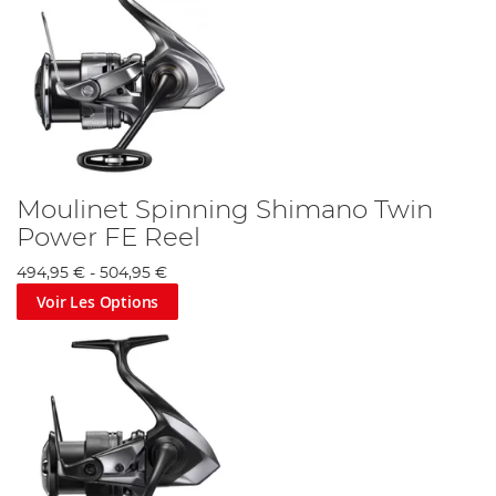
Moulinet Spinning Shimano Twin
Power FE Reel
494,95 €
-
504,95 €
Voir Les Options