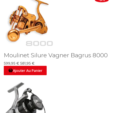
Moulinet Silure Vagner Bagrus 8000
599,95 €
581,95 €
Ajouter Au Panier